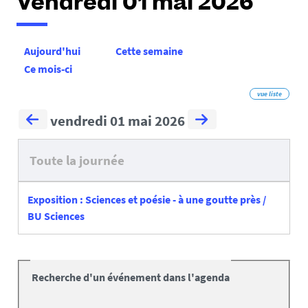
Vendredi 01 mai 2026
Aujourd'hui
Cette semaine
Ce mois-ci
vue liste
vendredi 01 mai 2026
Toute la journée
Exposition : Sciences et poésie - à une goutte près /
BU Sciences
Recherche d'un événement dans l'agenda