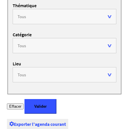
Thématique
Catégorie
Lieu
Exporter l'agenda courant