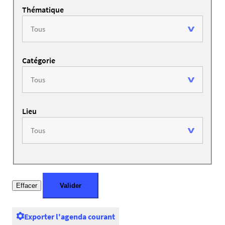
Thématique
Catégorie
Lieu
Exporter l'agenda courant