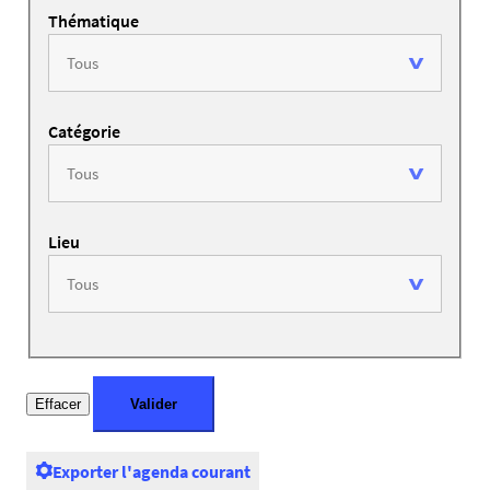
Thématique
Catégorie
Lieu
Exporter l'agenda courant