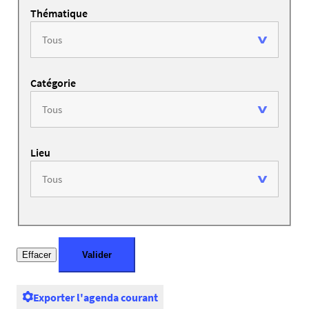
Thématique
Catégorie
Lieu
Exporter l'agenda courant