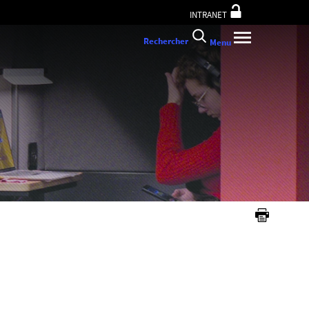
INTRANET
Rechercher
Menu