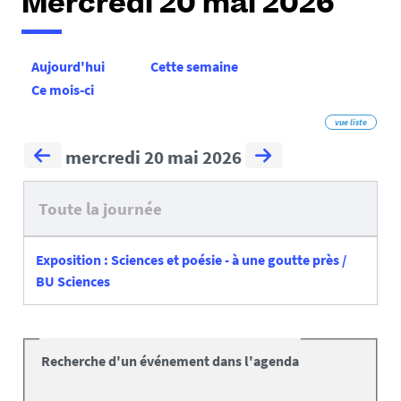
Mercredi 20 mai 2026
Aujourd'hui
Cette semaine
Ce mois-ci
vue liste
mercredi 20 mai 2026
Toute la journée
Exposition : Sciences et poésie - à une goutte près /
BU Sciences
Recherche d'un événement dans l'agenda