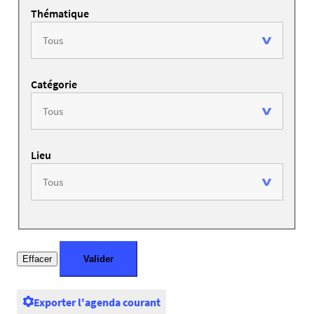
Thématique
Catégorie
Lieu
Exporter l'agenda courant