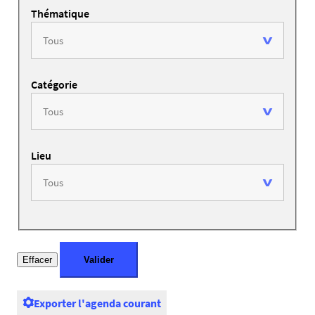
Thématique
Catégorie
Lieu
Exporter l'agenda courant