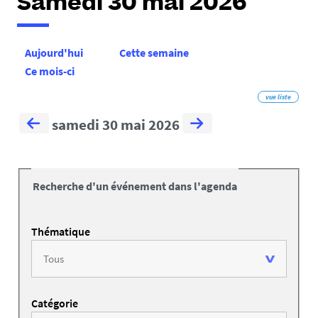
Samedi 30 mai 2026
Aujourd'hui
Cette semaine
Ce mois-ci
vue liste
samedi 30 mai 2026
Recherche d'un événement dans l'agenda
Thématique
Catégorie