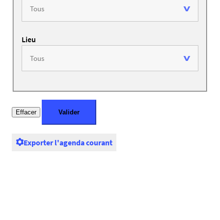
Lieu
Exporter l'agenda courant