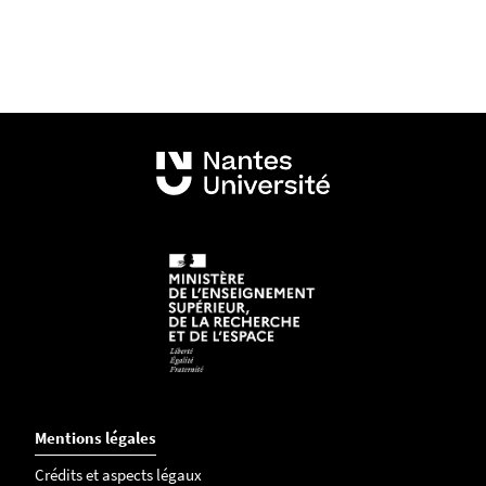
Mentions légales
Crédits et aspects légaux