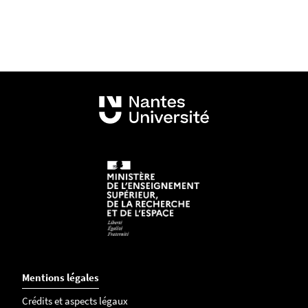
Mentions légales
Crédits et aspects légaux