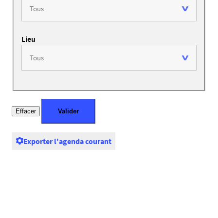
Lieu
Exporter l'agenda courant