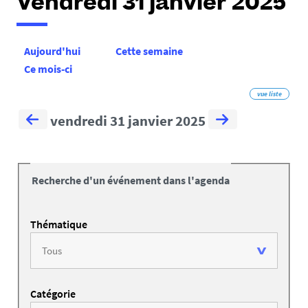
Vendredi 31 janvier 2025
Aujourd'hui
Cette semaine
Ce mois-ci
vue liste
vendredi 31 janvier 2025
Recherche d'un événement dans l'agenda
Thématique
Catégorie