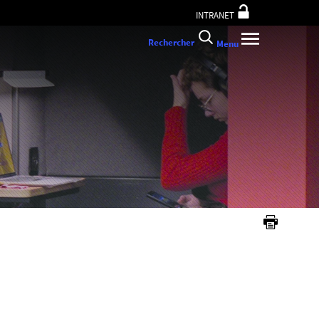
INTRANET
Rechercher
Menu