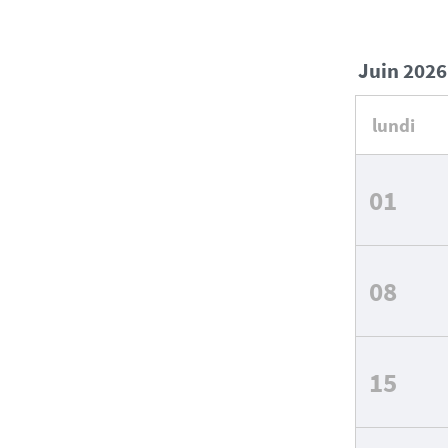
juin 2026
lundi
01
08
15