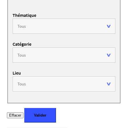
Thématique
Catégorie
Lieu