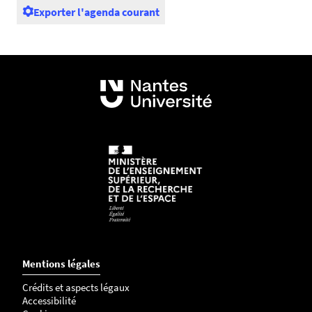
Exporter l'agenda courant
Mentions légales
Crédits et aspects légaux
Accessibilité