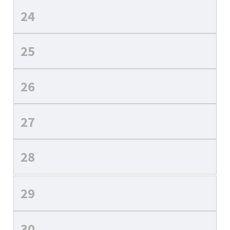
24
25
26
27
28
29
30