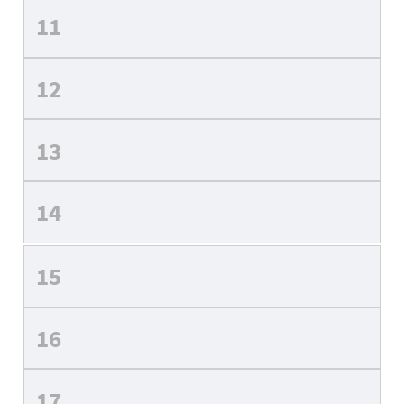
11
12
13
14
15
16
17