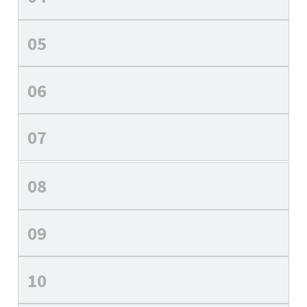
05
06
07
08
09
10