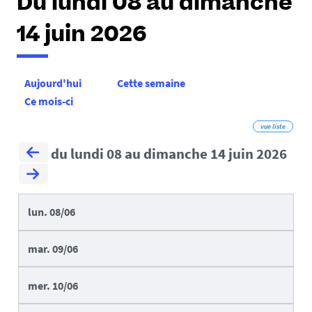
Du lundi 08 au dimanche
14 juin 2026
Aujourd'hui
Cette semaine
Ce mois-ci
vue liste
du lundi 08 au dimanche 14 juin 2026
lun.
08/06
mar.
09/06
mer.
10/06