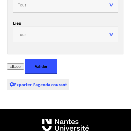
Lieu
Exporter l'agenda courant