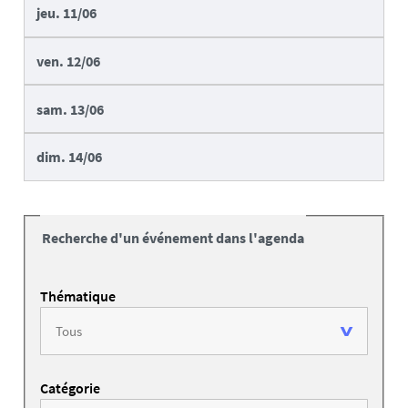
jeu.
11/06
ven.
12/06
sam.
13/06
dim.
14/06
Recherche d'un événement dans l'agenda
Thématique
Catégorie