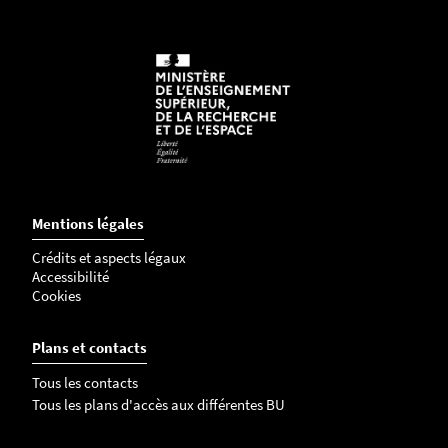
Mentions légales
Crédits et aspects légaux
Accessibilité
Cookies
Plans et contacts
Tous les contacts
Tous les plans d'accès aux différentes BU