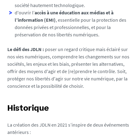
société hautement technologique.
d'ouvrir l’
accès à une éducation aux médias et à
l’information (EMI)
, essentielle pour la protection des
données privées et professionnelles, et pour la
préservation de nos libertés numériques.
Le défi des JDLN :
poser un regard critique mais éclairé sur
nos vies numériques, comprendre les changements sur nos
sociétés, les enjeux et les biais, présenter les alternatives,
offrir des moyens d'agir et de (re)prendre le contrôle. Soit,
protéger nos libertés d'agir sur notre vie numérique, par la
conscience et la possibilité de choisir.
Historique
La création des JDLN en 2021 s’inspire de deux événements
antérieurs :