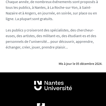
Chaque année, de nombreux événements sont proposés à
tous les publics, à Nantes, à La Roche-sur-Yon, à Saint-
Nazaire et à Angers, en journée, en soirée, sur place ou en
ligne. La plupart sont gratuits.
Les publics y croiseront des spécialistes, des chercheur-
euses, des artistes, des militant-es, des étudiant-es et des
personnels de l'université... pour découvrir, apprendre,
échanger, créer, jouer, prendre plaisir...
Mis à jour le 05 décembre 2024.