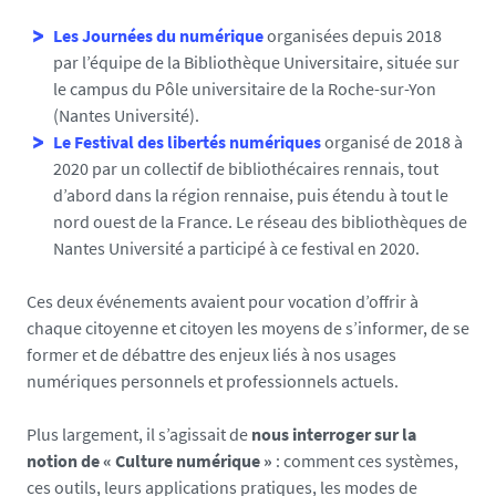
Les Journées du numérique
organisées depuis 2018
par l’équipe de la Bibliothèque Universitaire, située sur
le campus du Pôle universitaire de la Roche-sur-Yon
(Nantes Université).
Le Festival des libertés numériques
organisé de 2018 à
2020 par un collectif de bibliothécaires rennais, tout
d’abord dans la région rennaise, puis étendu à tout le
nord ouest de la France. Le réseau des bibliothèques de
Nantes Université a participé à ce festival en 2020.
Ces deux événements avaient pour vocation d’offrir à
chaque citoyenne et citoyen les moyens de s’informer, de se
former et de débattre des enjeux liés à nos usages
numériques personnels et professionnels actuels.
Plus largement, il s’agissait de
nous interroger sur la
notion de « Culture numérique »
: comment ces systèmes,
ces outils, leurs applications pratiques, les modes de