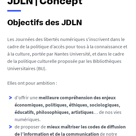
JDLN | Concept
Objectifs des JDLN
Les Journées des libertés numériques s'inscrivent dans le
cadre de la politique d’accès pour tous à la connaissance et
à la culture, portée par Nantes Université, et dans le cadre
de la politique culturelle proposée par les Bibliothèques
Universitaires (BU).
Elles ont pour ambition :
d'offrir une
meilleure compréhension des enjeux
économiques, politiques, éthiques, sociologiques,
éducatifs, philosophiques, artistiques
… de nos vies
numériques.
de proposer de
mieux maîtriser les codes de diffusion
de l’information et de la communication
de notre