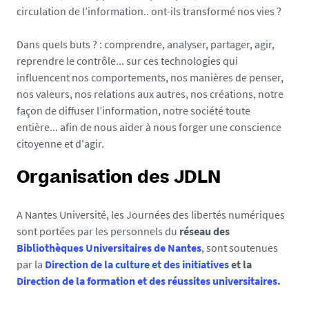
circulation de l’information.. ont-ils transformé nos vies ?
Dans quels buts ? : comprendre, analyser, partager, agir,
reprendre le contrôle... sur ces technologies qui
influencent nos comportements, nos manières de penser,
nos valeurs, nos relations aux autres, nos créations, notre
façon de diffuser l’information, notre société toute
entière... afin de nous aider à nous forger une conscience
citoyenne et d'agir.
Organisation des JDLN
A Nantes Université, les Journées des libertés numériques
sont portées par les personnels du
réseau des
Bibliothèques Universitaires de Nantes
, sont soutenues
par la
Direction de la culture et des initiatives
et la
Direction de la formation et des réussites universitaires
.