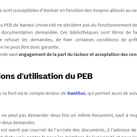
s sont susceptibles d'évoluer en fonction des moyens alloués au se
u PEB de Nantes Université ne décident pas du fonctionnement de
 documentation demandée. Ces bibliothèques sont libres de fac
de refuser les demandes, de fixer certaines conditions de prê
 ne peut être donc garantie.
nde vaut
engagement de la part du lecteur et acceptation des con
ons d'utilisation du PEB
se font via le compte lecteur de
Nantilus
, qui permet aussi de sui
r ne peut pas demander deux fois un même document, sauf à resp
e deux demandes.
 est averti par courriel de l'arrivée des documents, à l'adresse 