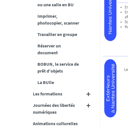
ou une salle en BU
Imprimer,
photocopier, scanner
Travailler en groupe
Réserver un
document
BOBUN, le service de
prêt d’objets
La BUlle
Les formations
Journées des libertés
numériques
Animations culturelles