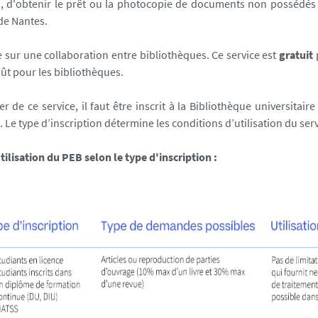
, d'obtenir le prêt ou la photocopie de documents non possédés 
 de Nantes.
 sur une collaboration entre bibliothèques. Ce service est
gratuit
oût pour les bibliothèques.
r de ce service, il faut être inscrit à la Bibliothèque universitaire 
). Le type d’inscription détermine les conditions d’utilisation du ser
tilisation du PEB selon le type d'inscription :