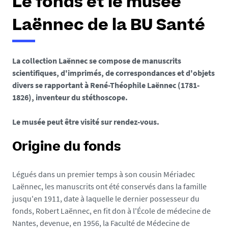
Le fonds et le musée
Laënnec de la BU Santé
La collection Laënnec se compose de manuscrits
scientifiques, d'imprimés, de correspondances et d'objets
divers se rapportant à René-Théophile Laënnec (1781-
1826), inventeur du stéthoscope.
Le musée peut être visité sur rendez-vous.
Origine du fonds
Légués dans un premier temps à son cousin Mériadec
Laënnec, les manuscrits ont été conservés dans la famille
jusqu'en 1911, date à laquelle le dernier possesseur du
fonds, Robert Laënnec, en fit don à l'École de médecine de
Nantes, devenue, en 1956, la Faculté de Médecine de