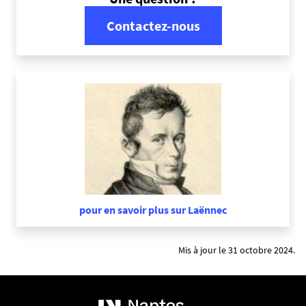
Contactez-nous
pour en savoir plus sur Laënnec
Mis à jour le 31 octobre 2024.