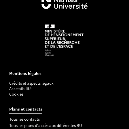
Mentions légales
Crédits et aspects légaux
Accessibilité
Cookies
Plans et contacts
Tous les contacts
Tous les plans d'accès aux différentes BU