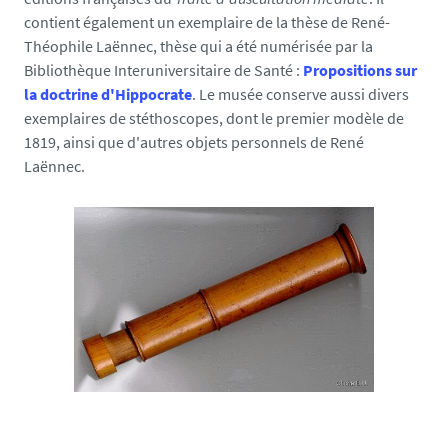
contient également un exemplaire de la thèse de René-
Théophile Laënnec, thèse qui a été numérisée par la
Bibliothèque Interuniversitaire de Santé :
Propositions sur
la doctrine d'Hippocrate
. Le musée conserve aussi divers
exemplaires de stéthoscopes, dont le premier modèle de
1819, ainsi que d'autres objets personnels de René
Laënnec.