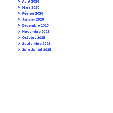
Avril 2026
Mars 2026
Février 2026
Janvier 2026
Décembre 2025
Novembre 2025
Octobre 2025
Septembre 2025
Juin-Juillet 2025