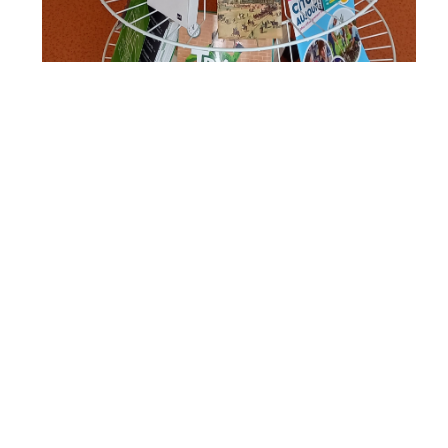
Mis à jour le 22 avril 2026.