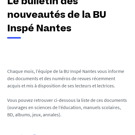
Le bulletin des
nouveautés de la BU
Inspé Nantes
Chaque mois, l’équipe de la BU Inspé Nantes vous informe
des documents et des numéros de revues récemment
acquis et mis à disposition de ses lecteurs et lectrices.
Vous pouvez retrouver ci-dessous la liste de ces documents
(ouvrages en sciences de l’éducation, manuels scolaires,
BD, albums, jeux, annales).