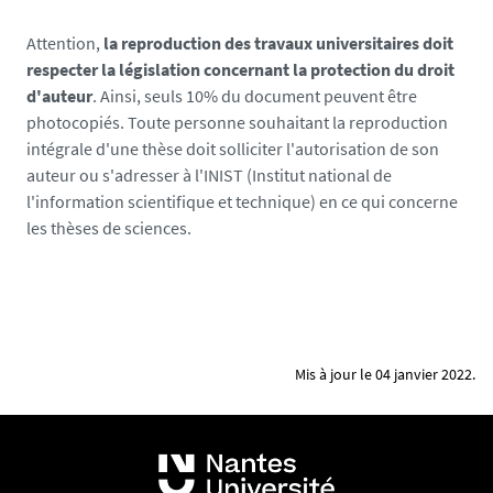
Attention,
la reproduction des travaux universitaires doit
respecter la législation concernant la protection du droit
d'auteur
. Ainsi, seuls 10% du document peuvent être
photocopiés. Toute personne souhaitant la reproduction
intégrale d'une thèse doit solliciter l'autorisation de son
auteur ou s'adresser à l'INIST (Institut national de
l'information scientifique et technique) en ce qui concerne
les thèses de sciences.
Mis à jour le 04 janvier 2022.