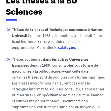
Les thèses à la BU
Sciences
Thèses de Sciences et Techniques soutenues à Nantes
Université
depuis
1963
: disponibles à la bibliothèque
(sauf les thèses encore confidentielles) et
empruntables. Consulter le
catalogue
.
Thèses soutenues
dans les autres Universités
françaises
depuis 1986 : consultables sous forme de
microfiches à la bibliothèque. Avant cette date,
certaines thèses sont disponibles sous forme imprimée.
Les thèses microfichées ne figurent pas dans le
catalogue informatisé. Pour les consulter, s'adresser au
bureau du PEB en spécifiant le nom de l'auteur, l'année
et l'université de soutenance. Documents non
empruntables, consultables sur place au moyen d'un