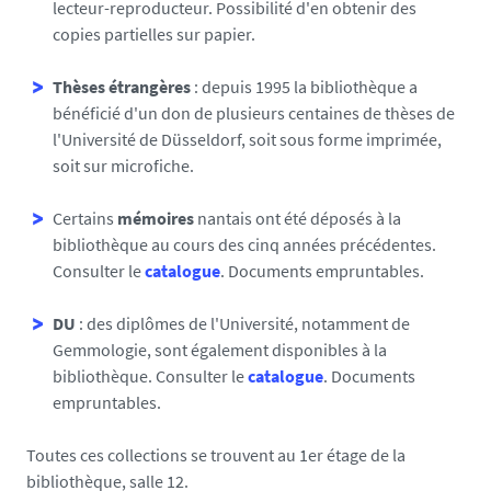
lecteur-reproducteur. Possibilité d'en obtenir des
copies partielles sur papier.
Thèses étrangères
: depuis 1995 la bibliothèque a
bénéficié d'un don de plusieurs centaines de thèses de
l'Université de Düsseldorf, soit sous forme imprimée,
soit sur microfiche.
Certains
mémoires
nantais ont été déposés à la
bibliothèque au cours des cinq années précédentes.
Consulter le
catalogue
. Documents empruntables.
DU
: des diplômes de l'Université, notamment de
Gemmologie, sont également disponibles à la
bibliothèque. Consulter le
catalogue
. Documents
empruntables.
Toutes ces collections se trouvent au 1er étage de la
bibliothèque, salle 12.