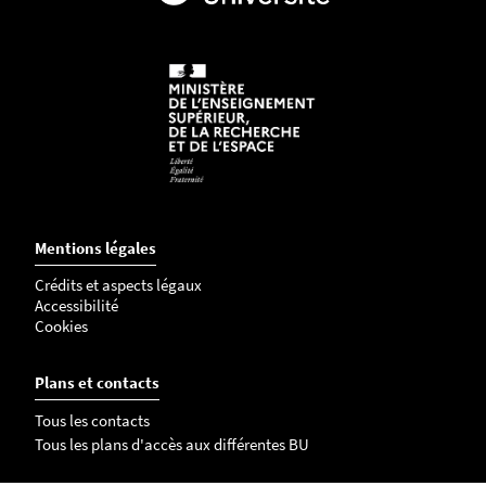
Mentions légales
Crédits et aspects légaux
Accessibilité
Cookies
Plans et contacts
Tous les contacts
Tous les plans d'accès aux différentes BU