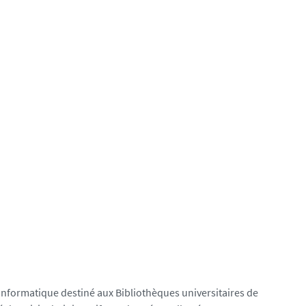
t informatique destiné aux Bibliothèques universitaires de