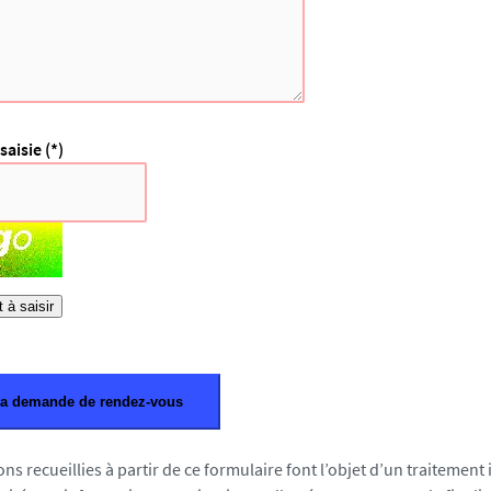
saisie (*)
 à saisir
ns recueillies à partir de ce formulaire font l’objet d’un traitemen