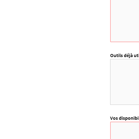
Outils déjà ut
Vos disponibil