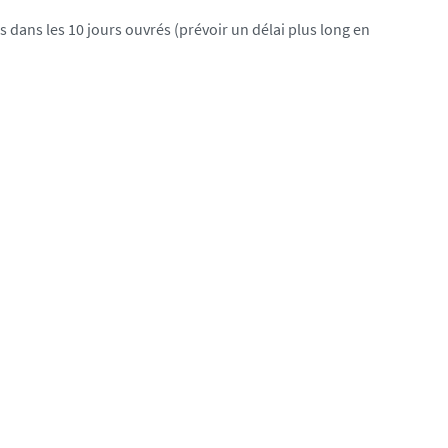
dans les 10 jours ouvrés (prévoir un délai plus long en