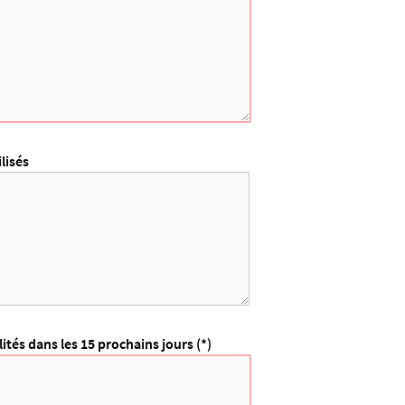
ilisés
ités dans les 15 prochains jours (*)