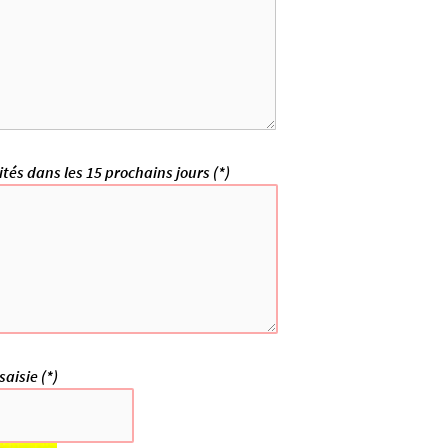
ités dans les 15 prochains jours (*)
saisie (*)