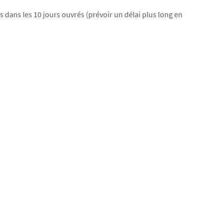
dans les 10 jours ouvrés (prévoir un délai plus long en