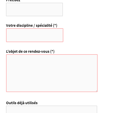
Votre discipline / spécialité (*)
L'objet de ce rendez-vous (*)
Outils déjà utilisés