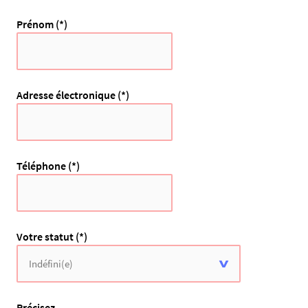
Prénom (*)
Adresse électronique (*)
Téléphone (*)
Votre statut (*)
Précisez