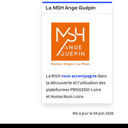
La MSH Ange Guépin
La MSH
vous accompagne
dans
la découverte et l'utilsation des
plateformes PROGEDO-Loire
et Huma-Num Loire
Mis à jour le 04 juin 2026.