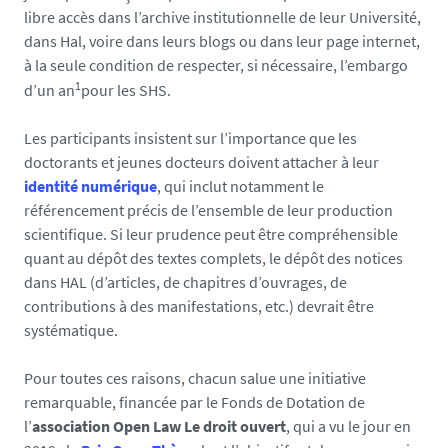
libre accès dans l’archive institutionnelle de leur Université,
dans Hal, voire dans leurs blogs ou dans leur page internet,
à la seule condition de respecter, si nécessaire, l’embargo
1
d’un an
pour les SHS.
Les participants insistent sur l’importance que les
doctorants et jeunes docteurs doivent attacher à leur
identité numérique
, qui inclut notamment le
référencement précis de l’ensemble de leur production
scientifique. Si leur prudence peut être compréhensible
quant au dépôt des textes complets, le dépôt des notices
dans HAL (d’articles, de chapitres d’ouvrages, de
contributions à des manifestations, etc.) devrait être
systématique.
Pour toutes ces raisons, chacun salue une initiative
remarquable, financée par le Fonds de Dotation de
l’
association Open Law Le droit ouvert
, qui a vu le jour en