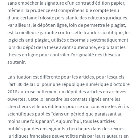
sans empêcher la signature d’un contrat d’édition papier,
même si la prudence est compréhensible compte tenu
d’une certaine frilosité persistante des éditeurs juridiques.
Par ailleurs, le dépôt en ligne, loin de permettre le plagiat,
est la meilleure garantie contre cette fraude scientifique, les
logiciels anti-plagiat, utilisés désormais systématiquement
lors du dépôt de la thèse avant soutenance, exploitant les
thèses en ligne pour contrôler l’originalité des thèses à
soutenir.
La situation est différente pour les articles, pour lesquels
l’art. 30 de la Loi pour une république numérique d’octobre
2016 autorise nettement un dépôt des articles en archives
ouvertes. Cette loi encadre les contrats signés entre les
chercheurs et leurs éditeurs pour ce qui concerne les écrits
scientifiques publiés “dans un périodique paraissant au
moins une fois par an”. Aujourd’hui, tous les articles
publiés par des enseignants-chercheurs dans des revues
juridiques françaises peuvent être mis par leurs auteurs en