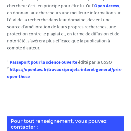
chercheur écrit en principe pour être lu. Or l’
Open Access,
en donnant aux chercheurs une meilleure information sur
l’état de la recherche dans leur domaine, devient une
source d’amélioration de leurs propres recherches, une
protection contre le plagiat et, en terme de diffusion et de
notoriété, s’avérera plus efficace que la publication à
compte d’auteur.
1
Passeport pour la science ouverte
édité par le CoSO
2
https://openlaw.fr/travaux/projets-interet-general/prix-
open-these
Pour tout renseignement, vous pouvez
contacter :