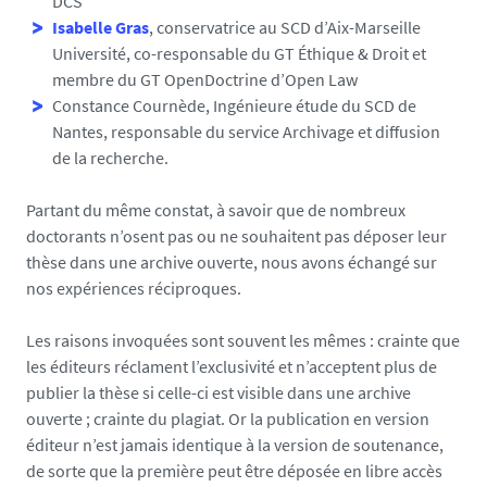
DCS
Isabelle Gras
, conservatrice au SCD d’Aix-Marseille
Université, co-responsable du GT Éthique & Droit et
membre du GT OpenDoctrine d’Open Law
Constance Cournède
, Ingénieure étude du SCD de
Nantes, responsable du service Archivage et diffusion
de la recherche.
Partant du même constat, à savoir que de nombreux
doctorants n’osent pas ou ne souhaitent pas déposer leur
thèse dans une archive ouverte, nous avons échangé sur
nos expériences réciproques.
Les raisons invoquées sont souvent les mêmes : crainte que
les éditeurs réclament l’exclusivité et n’acceptent plus de
publier la thèse si celle-ci est visible dans une archive
ouverte ; crainte du plagiat. Or la publication en version
éditeur n’est jamais identique à la version de soutenance,
de sorte que la première peut être déposée en libre accès