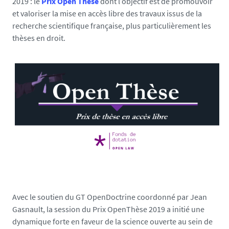
2019 : le
Prix Open Thèse
dont l’objectif est de promouvoir
et valoriser la mise en accès libre des travaux issus de la
recherche scientifique française, plus particulièrement les
thèses en droit.
Avec le soutien du GT OpenDoctrine coordonné par Jean
Gasnault, la session du Prix OpenThèse 2019 a initié une
dynamique forte en faveur de la science ouverte au sein de