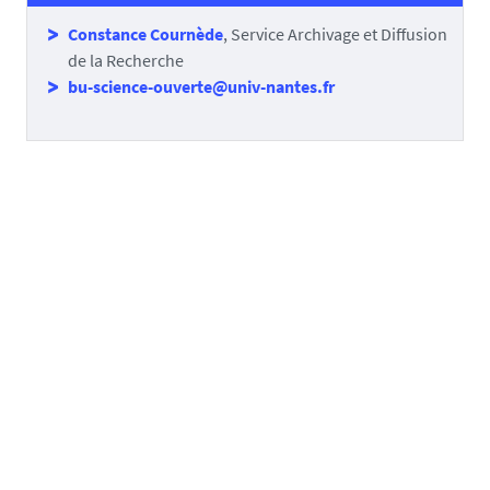
Constance Cournède
, Service Archivage et Diffusion
de la Recherche
bu-science-ouverte@univ-nantes.fr