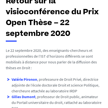
Retour sur la
visioconférence du Prix
Open Thèse – 22
septembre 2020
Le 22 septembre 2020, des enseignants-chercheurs et
professionnelles de l’IST d’horizons différents se sont
mobilisés à distance pour nous parler de la diffusion des
thèses en Droit :
Valérie Pironon
, professeure de Droit Privé, directrice
adjointe de l’école doctorale Droit et science Politique,
chercheure attachée au laboratoire IRDP
Gilles Dumont
, professeur de Droit public, animateur
du Portail universitaire du droit, rattaché au laboratoire