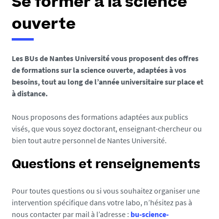
Se former à la science
ouverte
Les BUs de Nantes Université vous proposent des offres
de formations sur la science ouverte, adaptées à vos
besoins, tout au long de l’année universitaire sur place et
à distance.
Nous proposons des formations adaptées aux publics
visés, que vous soyez doctorant, enseignant-chercheur ou
bien tout autre personnel de Nantes Université.
Questions et renseignements
Pour toutes questions ou si vous souhaitez organiser une
intervention spécifique dans votre labo, n’hésitez pas à
nous contacter par mail à l’adresse :
bu-science-