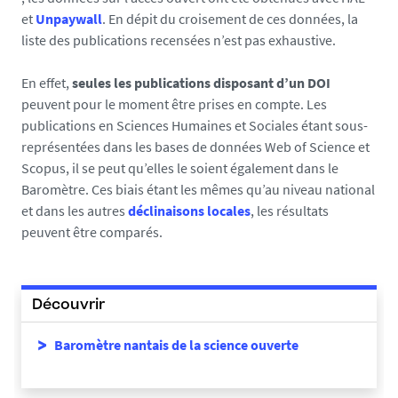
et
Unpaywall
. En dépit du croisement de ces données, la
liste des publications recensées n’est pas exhaustive.
En effet,
seules les publications disposant d’un DOI
peuvent pour le moment être prises en compte. Les
publications en Sciences Humaines et Sociales étant sous-
représentées dans les bases de données Web of Science et
Scopus, il se peut qu’elles le soient également dans le
Baromètre. Ces biais étant les mêmes qu’au niveau national
et dans les autres
déclinaisons locales
, les résultats
peuvent être comparés.
Découvrir
Baromètre nantais de la science ouverte