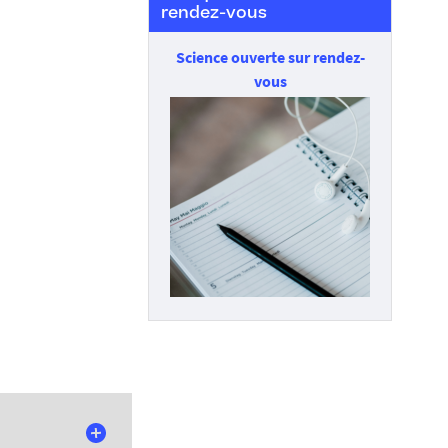
rendez-vous
Science ouverte sur rendez-
vous