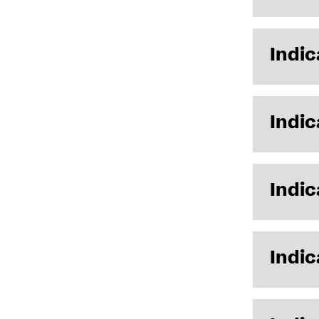
Indic
Indic
Indic
Indic