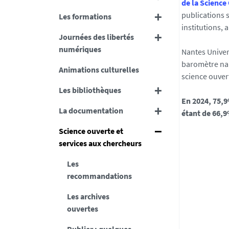
de la Science
publications 
Les formations
institutions, 
Journées des libertés
numériques
Nantes Univers
baromètre nant
Animations culturelles
science ouver
Les bibliothèques
En 2024, 75,9
La documentation
étant de 66,
Science ouverte et
services aux chercheurs
Les
recommandations
Les archives
ouvertes