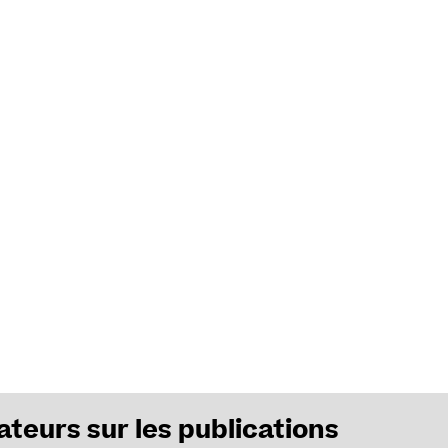
ateurs sur les publications