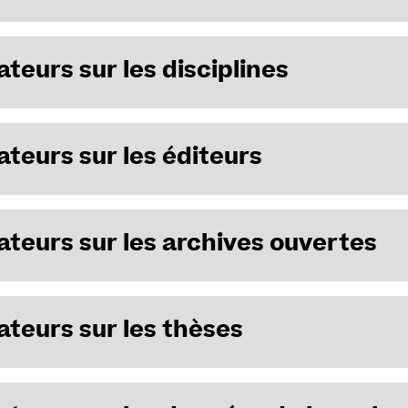
ateurs sur les disciplines
ateurs sur les éditeurs
ateurs sur les archives ouvertes
ateurs sur les thèses