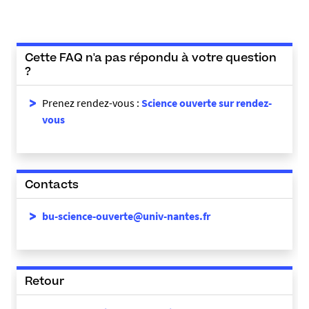
Cette FAQ n'a pas répondu à votre question
?
Prenez rendez-vous :
Science ouverte sur rendez-
vous
Contacts
bu-science-ouverte@univ-nantes.fr
Retour