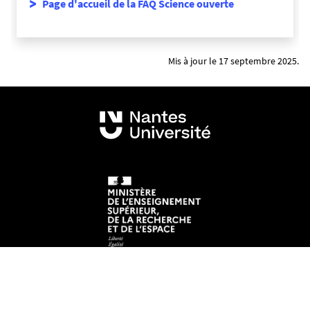
Page d'accueil de la FAQ Science ouverte
Mis à jour le 17 septembre 2025.
Mentions légales