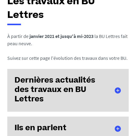
Les travaux en BU
Lettres
À partir de
janvier 2021 et jusqu'à mi-2023
la BU Lettres fait
peau neuve.
Suivez sur cette page l'évolution des travaux dans votre BU.
Dernières actualités
des travaux en BU
Lettres
Ils en parlent